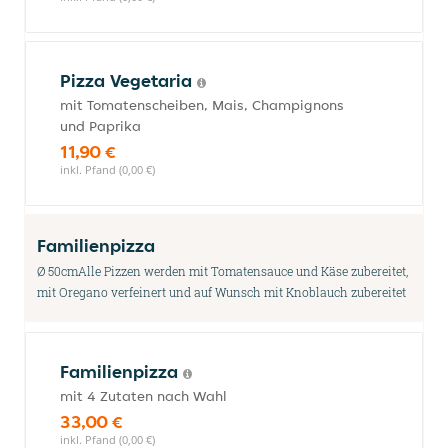
Pizza Vegetaria
mit Tomatenscheiben, Mais, Champignons
und Paprika
11,90 €
inkl. Pfand (0,00 €)
Familienpizza
Ø 50cmAlle Pizzen werden mit Tomatensauce und Käse zubereitet,
mit Oregano verfeinert und auf Wunsch mit Knoblauch zubereitet
Familienpizza
mit 4 Zutaten nach Wahl
33,00 €
inkl. Pfand (0,00 €)