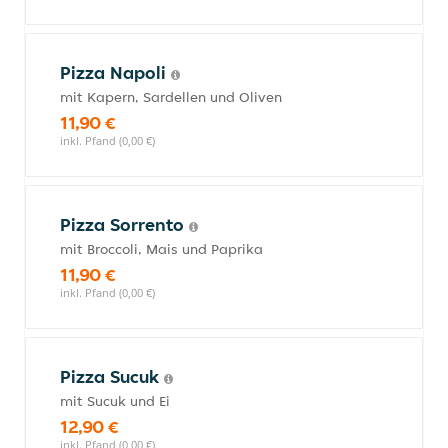
Pizza Napoli
mit Kapern, Sardellen und Oliven
11,90 €
inkl. Pfand (0,00 €)
Pizza Sorrento
mit Broccoli, Mais und Paprika
11,90 €
inkl. Pfand (0,00 €)
Pizza Sucuk
mit Sucuk und Ei
12,90 €
inkl. Pfand (0,00 €)