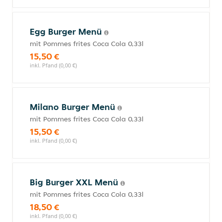
Egg Burger Menü
mit Pommes frites Coca Cola 0,33l
15,50 €
inkl. Pfand (0,00 €)
Milano Burger Menü
mit Pommes frites Coca Cola 0,33l
15,50 €
inkl. Pfand (0,00 €)
Big Burger XXL Menü
mit Pommes frites Coca Cola 0,33l
18,50 €
inkl. Pfand (0,00 €)