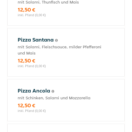
mit Salami, Thunfisch und Mais
12,50 €
inkl. Pfand (0,00 €)
Pizza Santana
mit Salami, Fleischsauce, milder Pfefferoni
und Mais
12,50 €
inkl. Pfand (0,00 €)
Pizza Ancola
mit Schinken, Salami und Mozzarella
12,50 €
inkl. Pfand (0,00 €)