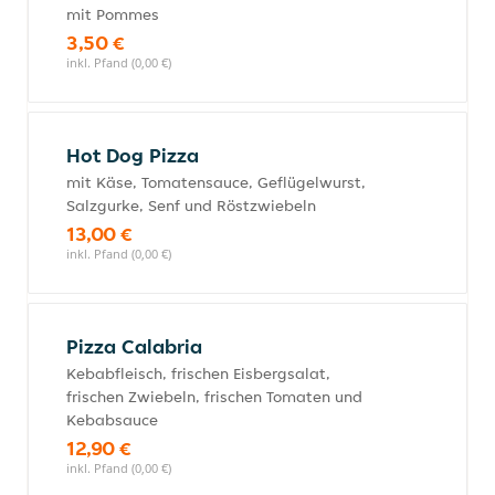
mit Pommes
3,50 €
inkl. Pfand (0,00 €)
Hot Dog Pizza
mit Käse, Tomatensauce, Geflügelwurst,
Salzgurke, Senf und Röstzwiebeln
13,00 €
inkl. Pfand (0,00 €)
Pizza Calabria
Kebabfleisch, frischen Eisbergsalat,
frischen Zwiebeln, frischen Tomaten und
Kebabsauce
12,90 €
inkl. Pfand (0,00 €)