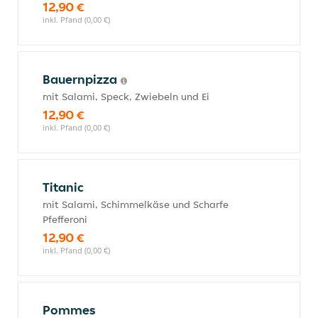
12,90 €
inkl. Pfand (0,00 €)
Bauernpizza
mit Salami, Speck, Zwiebeln und Ei
12,90 €
inkl. Pfand (0,00 €)
Titanic
mit Salami, Schimmelkäse und Scharfe
Pfefferoni
12,90 €
inkl. Pfand (0,00 €)
Pommes