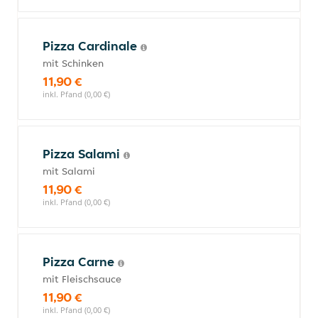
Pizza Cardinale
mit Schinken
11,90 €
inkl. Pfand (0,00 €)
Pizza Salami
mit Salami
11,90 €
inkl. Pfand (0,00 €)
Pizza Carne
mit Fleischsauce
11,90 €
inkl. Pfand (0,00 €)