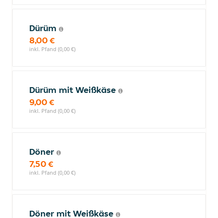
Dürüm
8,00 €
inkl. Pfand (0,00 €)
Dürüm mit Weißkäse
9,00 €
inkl. Pfand (0,00 €)
Döner
7,50 €
inkl. Pfand (0,00 €)
Döner mit Weißkäse