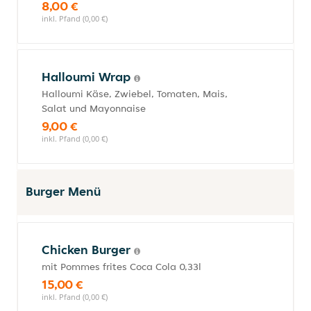
8,00 €
inkl. Pfand (0,00 €)
Halloumi Wrap
Halloumi Käse, Zwiebel, Tomaten, Mais,
Salat und Mayonnaise
9,00 €
inkl. Pfand (0,00 €)
Burger Menü
Chicken Burger
mit Pommes frites Coca Cola 0,33l
15,00 €
inkl. Pfand (0,00 €)