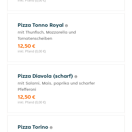
inkl. Pfand (0,00 €)
Pizza Tonno Royal
mit Thunfisch, Mozzarella und
Tomatenscheiben
12,50 €
inkl. Pfand (0,00 €)
Pizza Diavola (scharf)
mit Salami, Mais, paprika und scharfer
Pfefferoni
12,50 €
inkl. Pfand (0,00 €)
Pizza Torino