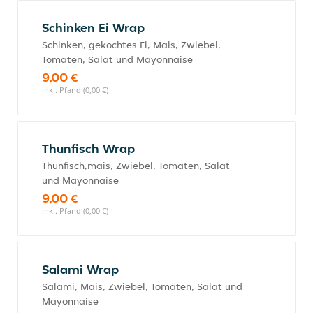
Schinken Ei Wrap
Schinken, gekochtes Ei, Mais, Zwiebel,
Tomaten, Salat und Mayonnaise
9,00 €
inkl. Pfand (0,00 €)
Thunfisch Wrap
Thunfisch,mais, Zwiebel, Tomaten, Salat
und Mayonnaise
9,00 €
inkl. Pfand (0,00 €)
Salami Wrap
Salami, Mais, Zwiebel, Tomaten, Salat und
Mayonnaise