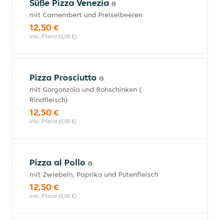
Süße Pizza Venezia
mit Camembert und Preiselbeeren
12,50 €
inkl. Pfand (0,00 €)
Pizza Prosciutto
mit Gorgonzola und Rohschinken (
Rindfleisch)
12,50 €
inkl. Pfand (0,00 €)
Pizza al Pollo
mit Zwiebeln, Paprika und Putenfleisch
12,50 €
inkl. Pfand (0,00 €)