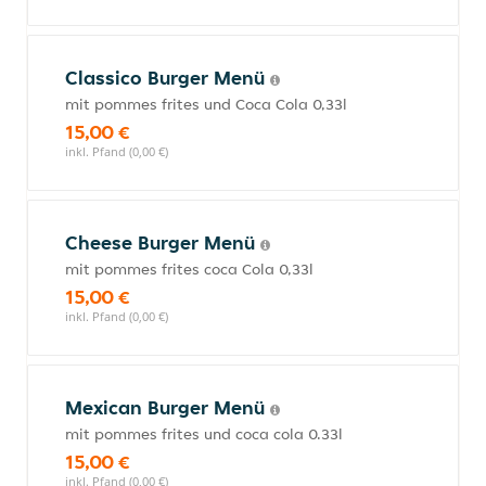
Classico Burger Menü
mit pommes frites und Coca Cola 0,33l
15,00 €
inkl. Pfand (0,00 €)
Cheese Burger Menü
mit pommes frites coca Cola 0,33l
15,00 €
inkl. Pfand (0,00 €)
Mexican Burger Menü
mit pommes frites und coca cola 0.33l
15,00 €
inkl. Pfand (0,00 €)