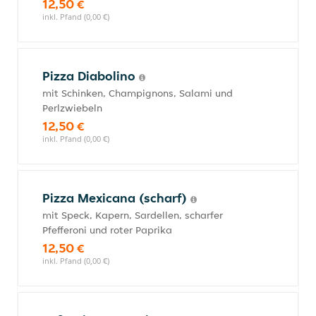
12,50 €
inkl. Pfand (0,00 €)
Pizza Diabolino
mit Schinken, Champignons, Salami und
Perlzwiebeln
12,50 €
inkl. Pfand (0,00 €)
Pizza Mexicana (scharf)
mit Speck, Kapern, Sardellen, scharfer
Pfefferoni und roter Paprika
12,50 €
inkl. Pfand (0,00 €)