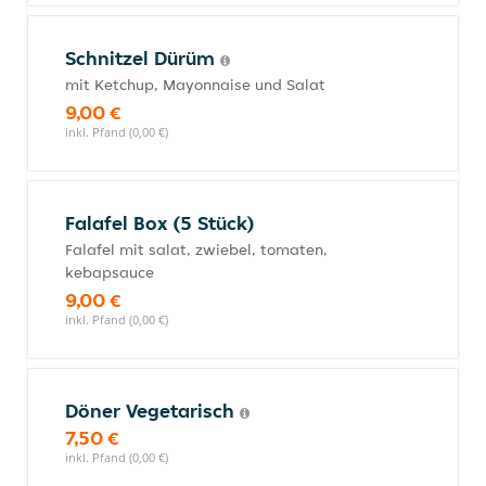
Schnitzel Dürüm
mit Ketchup, Mayonnaise und Salat
9,00 €
inkl. Pfand (0,00 €)
Falafel Box (5 Stück)
Falafel mit salat, zwiebel, tomaten,
kebapsauce
9,00 €
inkl. Pfand (0,00 €)
Döner Vegetarisch
7,50 €
inkl. Pfand (0,00 €)