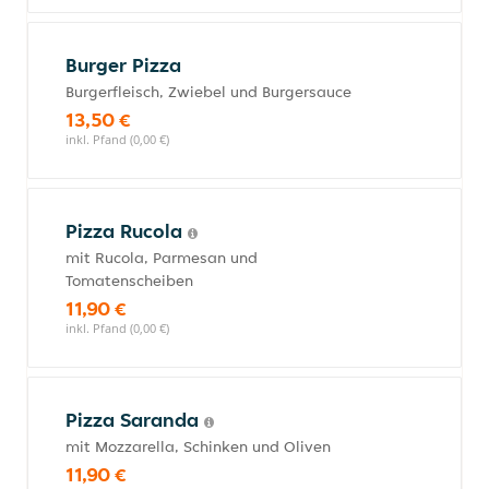
Burger Pizza
Burgerfleisch, Zwiebel und Burgersauce
13,50 €
inkl. Pfand (0,00 €)
Pizza Rucola
mit Rucola, Parmesan und
Tomatenscheiben
11,90 €
inkl. Pfand (0,00 €)
Pizza Saranda
mit Mozzarella, Schinken und Oliven
11,90 €