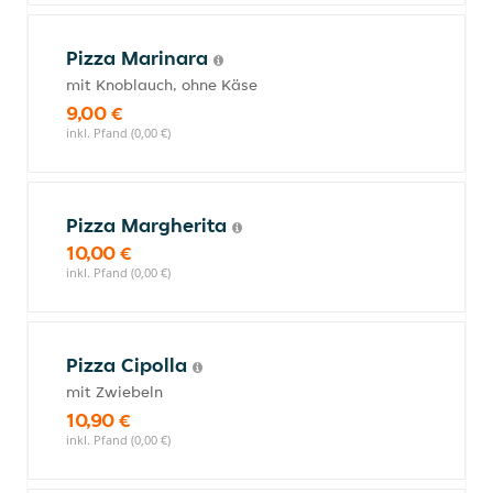
Pizza Marinara
mit Knoblauch, ohne Käse
9,00 €
inkl. Pfand (0,00 €)
Pizza Margherita
10,00 €
inkl. Pfand (0,00 €)
Pizza Cipolla
mit Zwiebeln
10,90 €
inkl. Pfand (0,00 €)