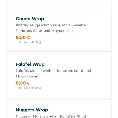
Gouda Wrap
Pizzakäse (geschmolzen), Mais, Zwiebel,
Tomaten, Salat und Mayonnaise
8,00 €
inkl. Pfand (0,00 €)
Falafel Wrap
Falafel, Mais, Zwiebel, Tomaten, Salat und
Mayonnaise
8,00 €
inkl. Pfand (0,00 €)
Nuggets Wrap
Nuggets, Mais, Zwiebel, Tomaten, Salat