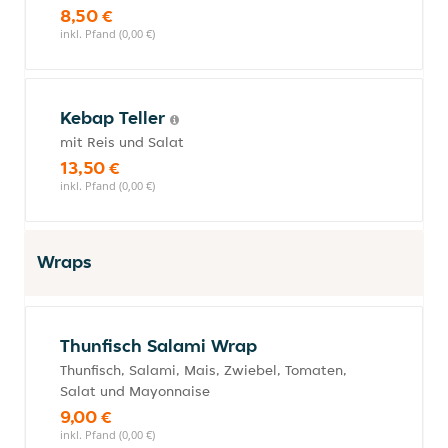
8,50 €
inkl. Pfand (0,00 €)
Kebap Teller
mit Reis und Salat
13,50 €
inkl. Pfand (0,00 €)
Wraps
Thunfisch Salami Wrap
Thunfisch, Salami, Mais, Zwiebel, Tomaten,
Salat und Mayonnaise
9,00 €
inkl. Pfand (0,00 €)