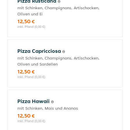
Pizza Rusticana
mit Schinken, Champignons, Artischocken,
Oliven und Ei
12,50 €
inkl. Pfand (0,00 €)
Pizza Capricciosa
mit Schinken, Champignons, Artischocken,
Oliven und Sardellen
12,50 €
inkl. Pfand (0,00 €)
Pizza Hawaii
mit Schinken, Mais und Ananas
12,50 €
inkl. Pfand (0,00 €)