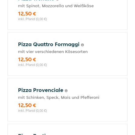
mit Spinat, Mozzarella und Weißkäse
12,50 €
inkl. Pfand (0,00 €)
Pizza Quattro Formaggi
mit vier verschiedenen Käsesorten
12,50 €
inkl. Pfand (0,00 €)
Pizza Provenciale
mit Schinken, Speck, Mais und Pfefferoni
12,50 €
inkl. Pfand (0,00 €)