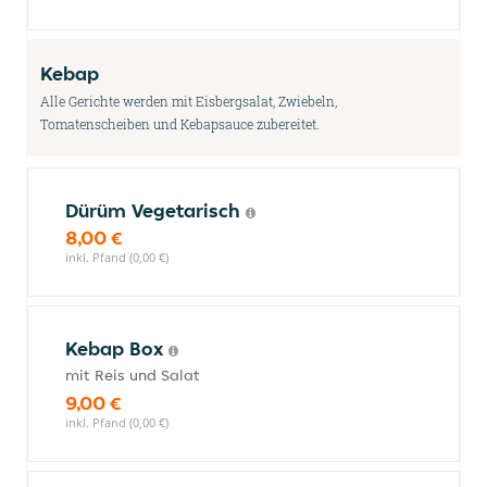
Kebap
Alle Gerichte werden mit Eisbergsalat, Zwiebeln,
Tomatenscheiben und Kebapsauce zubereitet.
Dürüm Vegetarisch
8,00 €
inkl. Pfand (0,00 €)
Kebap Box
mit Reis und Salat
9,00 €
inkl. Pfand (0,00 €)