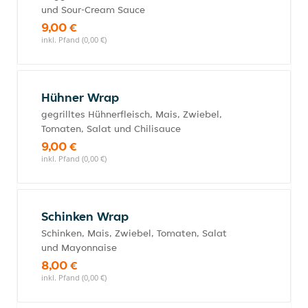
und Sour-Cream Sauce
9,00 €
inkl. Pfand (0,00 €)
Hühner Wrap
gegrilltes Hühnerfleisch, Mais, Zwiebel,
Tomaten, Salat und Chilisauce
9,00 €
inkl. Pfand (0,00 €)
Schinken Wrap
Schinken, Mais, Zwiebel, Tomaten, Salat
und Mayonnaise
8,00 €
inkl. Pfand (0,00 €)