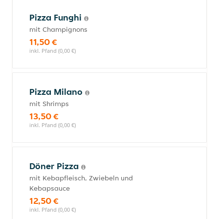
Pizza Funghi
mit Champignons
11,50 €
inkl. Pfand (0,00 €)
Pizza Milano
mit Shrimps
13,50 €
inkl. Pfand (0,00 €)
Döner Pizza
mit Kebapfleisch, Zwiebeln und
Kebapsauce
12,50 €
inkl. Pfand (0,00 €)