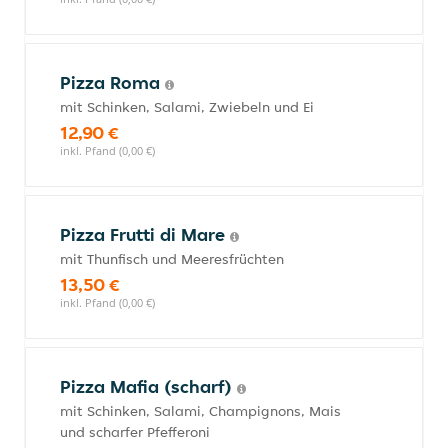
Pizza Roma
mit Schinken, Salami, Zwiebeln und Ei
12,90 €
inkl. Pfand (0,00 €)
Pizza Frutti di Mare
mit Thunfisch und Meeresfrüchten
13,50 €
inkl. Pfand (0,00 €)
Pizza Mafia (scharf)
mit Schinken, Salami, Champignons, Mais
und scharfer Pfefferoni