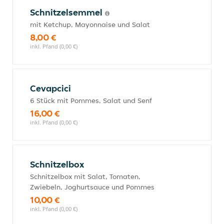
Schnitzelsemmel
mit Ketchup, Mayonnaise und Salat
8,00 €
inkl. Pfand (0,00 €)
Cevapcici
6 Stück mit Pommes, Salat und Senf
16,00 €
inkl. Pfand (0,00 €)
Schnitzelbox
Schnitzelbox mit Salat, Tomaten,
Zwiebeln, Joghurtsauce und Pommes
10,00 €
inkl. Pfand (0,00 €)