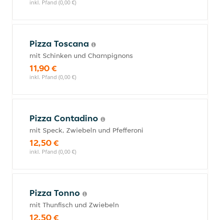
inkl. Pfand (0,00 €)
Pizza Toscana
mit Schinken und Champignons
11,90 €
inkl. Pfand (0,00 €)
Pizza Contadino
mit Speck, Zwiebeln und Pfefferoni
12,50 €
inkl. Pfand (0,00 €)
Pizza Tonno
mit Thunfisch und Zwiebeln
12,50 €